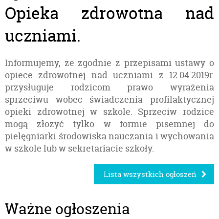
Opieka zdrowotna nad
uczniami.
Informujemy, że zgodnie z przepisami ustawy o
opiece zdrowotnej nad uczniami z 12.04.2019r.
przysługuje rodzicom prawo wyrażenia
sprzeciwu wobec świadczenia profilaktycznej
opieki zdrowotnej w szkole. Sprzeciw rodzice
mogą złożyć tylko w formie pisemnej do
pielęgniarki środowiska nauczania i wychowania
w szkole lub w sekretariacie szkoły.
Lista wszystkich ogłoszeń
Ważne ogłoszenia