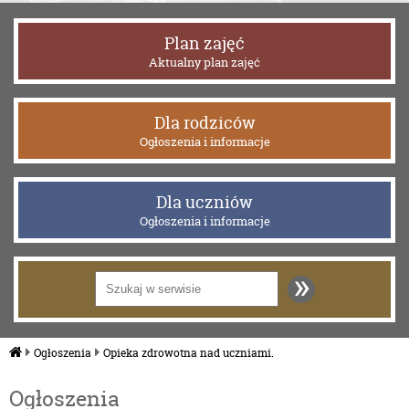
Plan zajęć
Aktualny plan zajęć
Dla rodziców
Ogłoszenia i informacje
Dla uczniów
Ogłoszenia i informacje
»
Ogłoszenia
Opieka zdrowotna nad uczniami.
Ogłoszenia